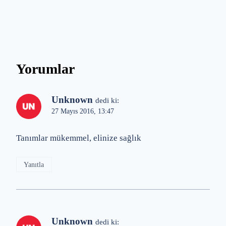
Yorumlar
Unknown
dedi ki:
27 Mayıs 2016, 13:47
Tanımlar mükemmel, elinize sağlık
Yanıtla
Unknown
dedi ki: