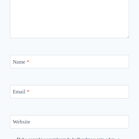
Name
*
Email
*
Website