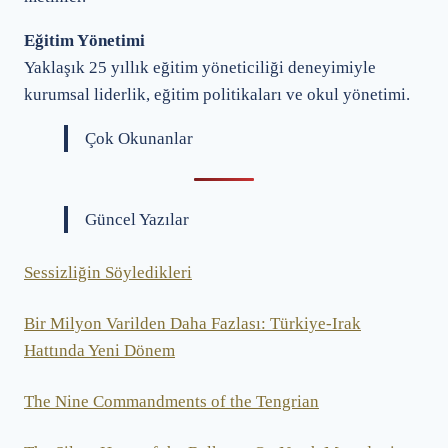
Eğitim Yönetimi
Yaklaşık 25 yıllık eğitim yöneticiliği deneyimiyle
kurumsal liderlik, eğitim politikaları ve okul yönetimi.
Çok Okunanlar
Güncel Yazılar
Sessizliğin Söyledikleri
Bir Milyon Varilden Daha Fazlası: Türkiye-Irak
Hattında Yeni Dönem
The Nine Commandments of the Tengrian