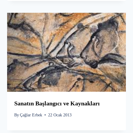
Sanatın Başlangıcı ve Kaynakları
By
Çağlar Erbek
22 Ocak 2013