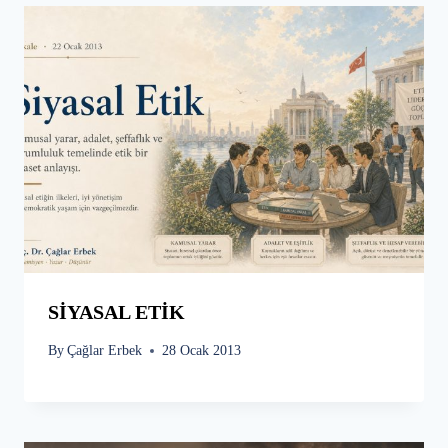
SİYASAL ETİK
By
Çağlar Erbek
28 Ocak 2013