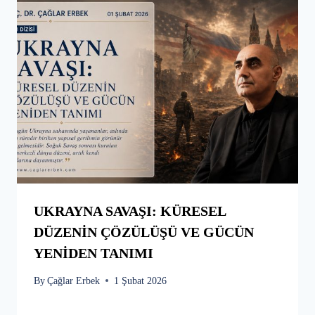
UKRAYNA SAVAŞI: KÜRESEL
DÜZENİN ÇÖZÜLÜŞÜ VE GÜCÜN
YENİDEN TANIMI
By
Çağlar Erbek
1 Şubat 2026