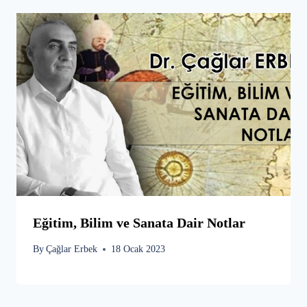
Eğitim, Bilim ve Sanata Dair Notlar
By
Çağlar Erbek
18 Ocak 2023