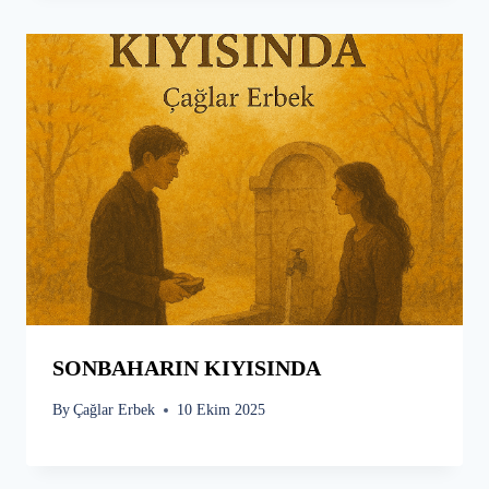
SONBAHARIN KIYISINDA
By
Çağlar Erbek
10 Ekim 2025