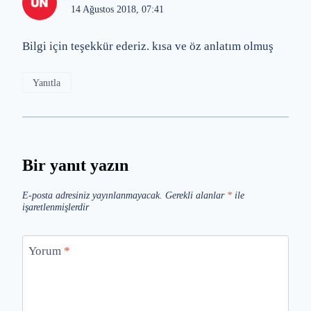
14 Ağustos 2018, 07:41
Bilgi için teşekkür ederiz. kısa ve öz anlatım olmuş
Yanıtla
Bir yanıt yazın
E-posta adresiniz yayınlanmayacak.
Gerekli alanlar
*
ile
işaretlenmişlerdir
Yorum
*