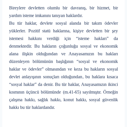
Bireylere devletten olumlu bir davranış, bir hizmet, bir
yardım isteme imkanını tanıyan haklardır.
Bu tür haklar, devlete sosyal alanda bir takım ödevler
yüklerler. Pozitif statü haklarına, kişiye devletten bir şey
istemesi hakkını verdiği için “isteme hakları” da
denmektedir. Bu hakların çoğunluğu sosyal ve ekonomik
alana ilişkin olduğundan ve Anayasamızın bu hakları
düzenleyen bölümünün başlığının “sosyal ve ekonomik
haklar ve ödevler” olmasından ve keza bu hakların sosyal
devlet anlayışının sonuçları olduğundan, bu haklara kısaca
“sosyal haklar” da denir. Bu tür haklar, Anayasamızın ikinci
kısmının üçüncü bölümünde (m.41-65) sayılmıştır. Örneğin
çalışma hakkı, sağlık hakkı, konut hakkı, sosyal güvenlik
hakkı bu tür haklardandır.