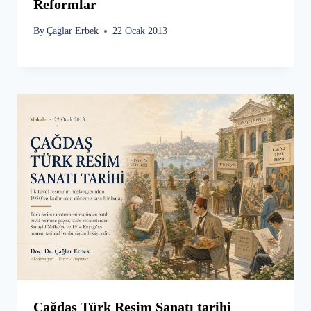
Reformlar
By
Çağlar Erbek
22 Ocak 2013
Çağdaş Türk Resim Sanatı tarihi