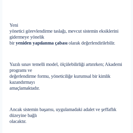
Yeni
yönetici görevlendirme taslağı, mevcut sistemin eksiklerini
gidermeye yönelik
bir
yeniden yapılanma çabası
olarak değerlendirilebilir.
Yazılı sınav temelli model, ölçülebilirliği artırırken; Akademi
programı ve
değerlendirme formu, yöneticiliğe kurumsal bir kimlik
kazandırmayı
amaçlamaktadır.
Ancak sistemin başarısı, uygulamadaki adalet ve şeffaflık
düzeyine bağlı
olacaktır.