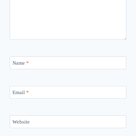
Name
*
Email
*
Website