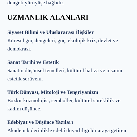
dengeli yürüyüşe bağlıdır.
UZMANLIK ALANLARI
Siyaset Bilimi ve Uluslararası İlişkiler
Küresel güç dengeleri, göç, ekolojik kriz, devlet ve
demokrasi.
Sanat Tarihi ve Estetik
Sanatın düşünsel temelleri, kültürel hafıza ve insanın
estetik serüveni.
Türk Dünyası, Mitoloji ve Tengriyanizm
Bozkır kozmolojisi, semboller, kültürel süreklilik ve
kadim düşünce.
Edebiyat ve Düşünce Yazıları
Akademik derinlikle edebî duyarlılığı bir araya getiren