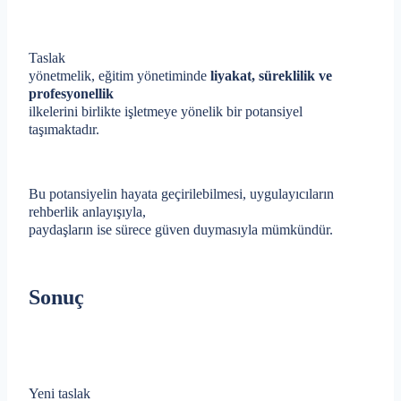
Taslak
yönetmelik, eğitim yönetiminde
liyakat, süreklilik ve
profesyonellik
ilkelerini birlikte işletmeye yönelik bir potansiyel
taşımaktadır.
Bu potansiyelin hayata geçirilebilmesi, uygulayıcıların
rehberlik anlayışıyla,
paydaşların ise sürece güven duymasıyla mümkündür.
Sonuç
Yeni taslak