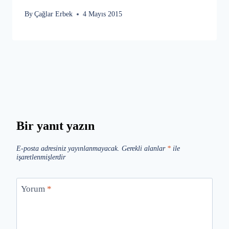
By
Çağlar Erbek
4 Mayıs 2015
Bir yanıt yazın
E-posta adresiniz yayınlanmayacak.
Gerekli alanlar
*
ile
işaretlenmişlerdir
Yorum
*