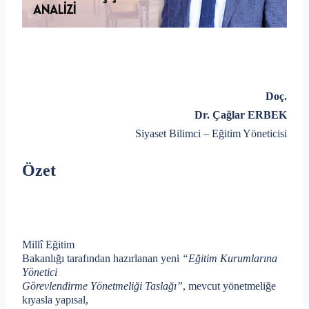
Doç.
Dr. Çağlar ERBEK
Siyaset Bilimci – Eğitim Yöneticisi
Özet
Millî Eğitim
Bakanlığı tarafından hazırlanan yeni
“Eğitim Kurumlarına
Yönetici
Görevlendirme Yönetmeliği Taslağı”
, mevcut yönetmeliğe
kıyasla yapısal,