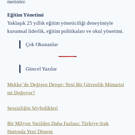
metinler.
Eğitim Yönetimi
Yaklaşık 25 yıllık eğitim yöneticiliği deneyimiyle
kurumsal liderlik, eğitim politikaları ve okul yönetimi.
Çok Okunanlar
Güncel Yazılar
Mekke’de Değişen Denge: Yeni Bir Güvenlik Mimarisi
mi Doğuyor?
Sessizliğin Söyledikleri
Bir Milyon Varilden Daha Fazlası: Türkiye-Irak
Hattında Yeni Dönem