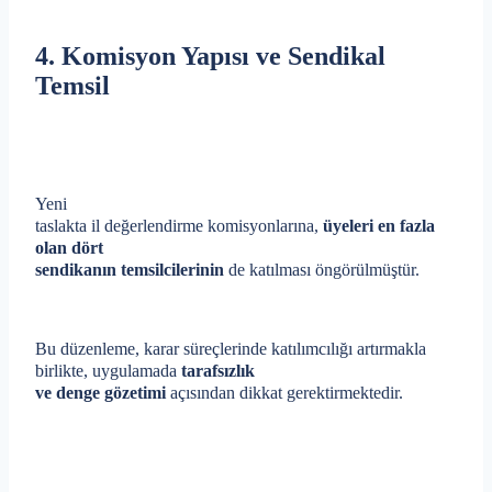
4. Komisyon Yapısı ve Sendikal
Temsil
Yeni
taslakta il değerlendirme komisyonlarına,
üyeleri en fazla
olan dört
sendikanın temsilcilerinin
de katılması öngörülmüştür.
Bu düzenleme, karar süreçlerinde katılımcılığı artırmakla
birlikte, uygulamada
tarafsızlık
ve denge gözetimi
açısından dikkat gerektirmektedir.