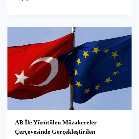
AB İle Yürütülen Müzakereler
Çerçevesinde Gerçekleştirilen