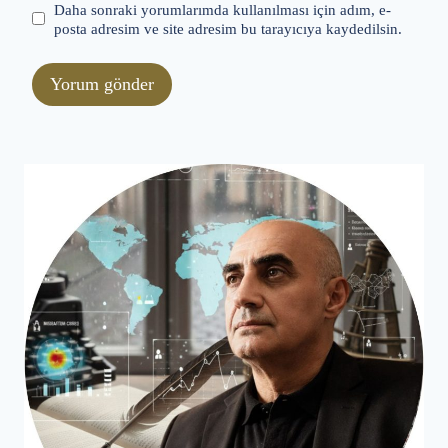
Daha sonraki yorumlarımda kullanılması için adım, e-
posta adresim ve site adresim bu tarayıcıya kaydedilsin.