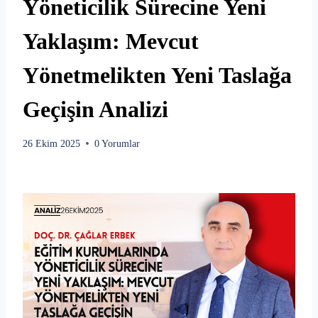
Yöneticilik Sürecine Yeni
Yaklaşım: Mevcut
Yönetmelikten Yeni Taslağa
Geçişin Analizi
26 Ekim 2025
0 Yorumlar