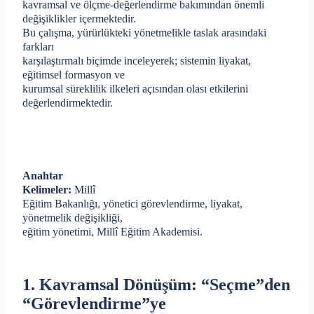
kavramsal ve ölçme-değerlendirme bakımından önemli
değişiklikler içermektedir.
Bu çalışma, yürürlükteki yönetmelikle taslak arasındaki
farkları
karşılaştırmalı biçimde inceleyerek; sistemin liyakat,
eğitimsel formasyon ve
kurumsal süreklilik ilkeleri açısından olası etkilerini
değerlendirmektedir.
Anahtar
Kelimeler:
Millî
Eğitim Bakanlığı, yönetici görevlendirme, liyakat,
yönetmelik değişikliği,
eğitim yönetimi, Millî Eğitim Akademisi.
1. Kavramsal Dönüşüm: “Seçme”den
“Görevlendirme”ye