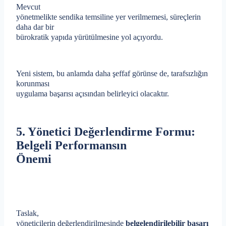
Mevcut
yönetmelikte sendika temsiline yer verilmemesi, süreçlerin
daha dar bir
bürokratik yapıda yürütülmesine yol açıyordu.
Yeni sistem, bu anlamda daha şeffaf görünse de, tarafsızlığın
korunması
uygulama başarısı açısından belirleyici olacaktır.
5. Yönetici Değerlendirme Formu:
Belgeli Performansın
Önemi
Taslak,
yöneticilerin değerlendirilmesinde
belgelendirilebilir başarı