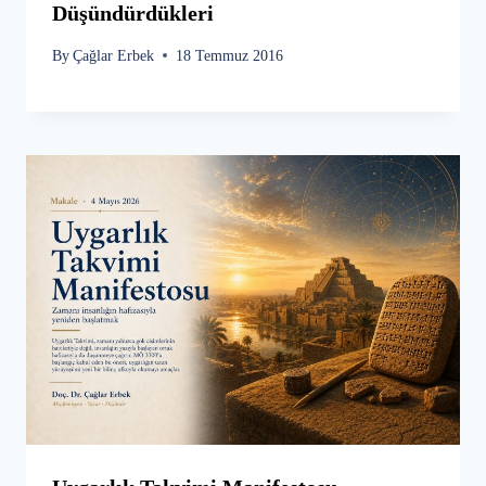
Düşündürdükleri
By
Çağlar Erbek
18 Temmuz 2016