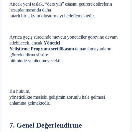
Ancak yeni taslak, “ders yılı” esasını getirerek sürelerin
hesaplanmasında daha
tutarlı bir takvim oluşturmayı hedeflemektedir.
Ayrıca geçiş sürecinde mevcut yöneticiler görevine devam
edebilecek, ancak
Yönetici
Yetiştirme Programı sertifikasını
tamamlamayanların
görevlendirmesi süre
bitiminde yenilenmeyecektir.
Bu hüküm,
yöneticilikte mesleki gelişimin zorunlu hale gelmesi
anlamına gelmektedir.
7. Genel Değerlendirme